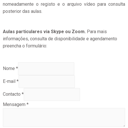
nomeadamente o registo e o arquivo vídeo para consulta
posterior das aulas.
Aulas particulares via Skype ou Zoom.
Para mais
informações, consulta de
disponibilidade e agendamento
preencha o formulário:
Nome
*
E-mail
*
Contacto
*
Mensagem
*