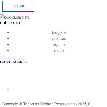
ENVIAR
sobre mim
biografia
projetos
agenda
media
redes sociais
Copyright © Todos os Direitos Reservados | 2026, Gil