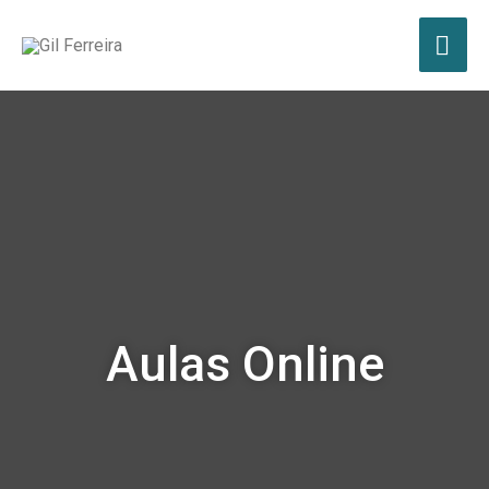
Aulas Online