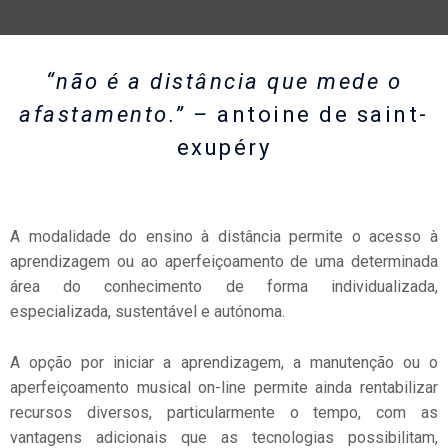
“não é a distância que mede o
afastamento.” –
antoine de saint-
exupéry
A modalidade do ensino à distância permite o acesso à
aprendizagem ou ao aperfeiçoamento de uma determinada
área do conhecimento de forma individualizada,
especializada, sustentável e autónoma.
A opção por iniciar a aprendizagem, a manutenção ou o
aperfeiçoamento musical on-line permite ainda rentabilizar
recursos diversos, particularmente o tempo, com as
vantagens adicionais que as tecnologias possibilitam,